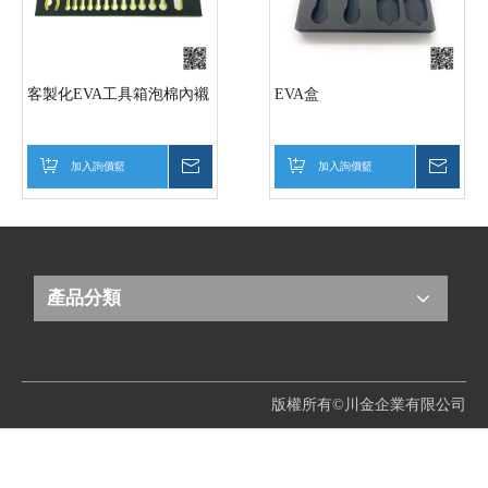
客製化EVA工具箱泡棉內襯
EVA盒
加入詢價籃
詢價
加入詢價籃
詢價
產品分類
版權所有©川金企業有限公司