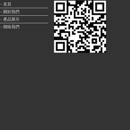
首頁
關於我們
產品展示
聯絡我們