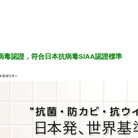
 抗病毒認證，符合日本抗病毒SIAA認證標準