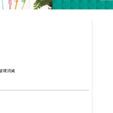
子破壞消滅
-----------------------------------------------------------------------